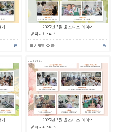
야기
2025년 7월 호스피스 이야기
하나호스피스
0
0
184
2025-04-21
야기
2025년 3월 호스피스 이야기
하나호스피스