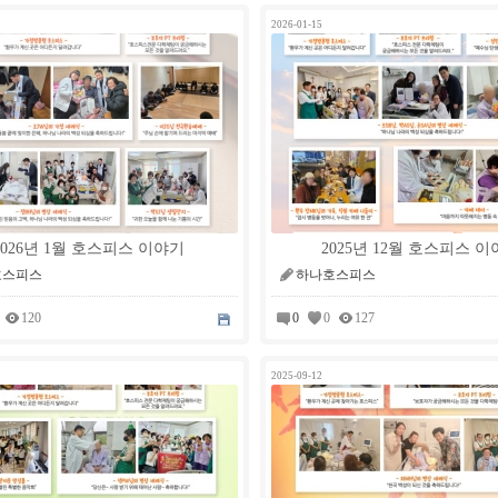
2026-01-15
2026년 1월 호스피스 이야기
2025년 12월 호스피스 
호스피스
하나호스피스
120
0
0
127
2025-09-12