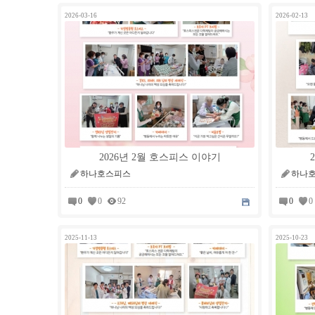
2026-03-16
2026-02-13
2026년 2월 호스피스 이야기
하나호스피스
하나
0
0
92
0
0
2025-11-13
2025-10-23