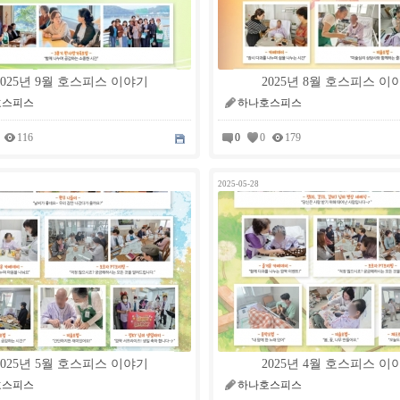
2025년 9월 호스피스 이야기
2025년 8월 호스피스 이
호스피스
하나호스피스
116
0
0
179
2025-05-28
2025년 5월 호스피스 이야기
2025년 4월 호스피스 이
호스피스
하나호스피스