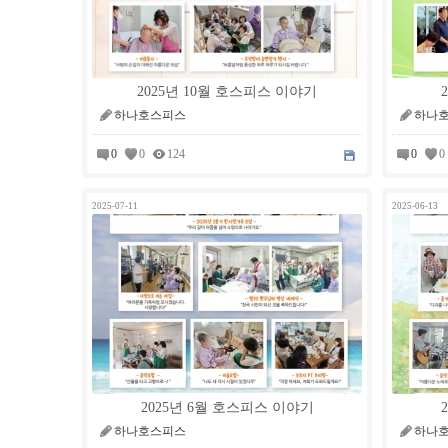
2025년 10월 호스피스 이야기
하나호스피스
하나
0
0
124
0
0
2025-07-11
2025-06-13
2025년 6월 호스피스 이야기
하나호스피스
하나