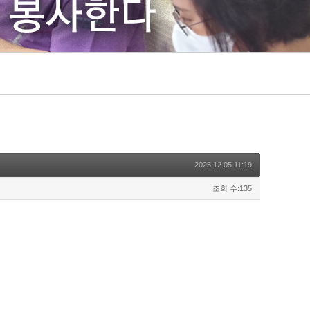
2025.12.05 11:19
조회 수:135