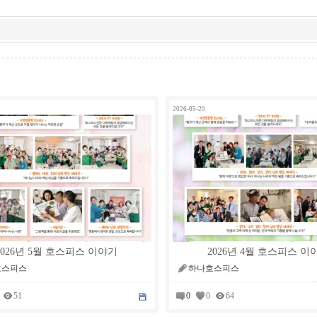
2026-05-20
2026년 5월 호스피스 이야기
2026년 4월 호스피스 이
호스피스
하나호스피스
51
0
0
64